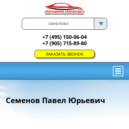
СВИБЛОВО
+7 (495) 150-06-04
+7 (905) 715-89-80
ЗАКАЗАТЬ ЗВОНОК
Семенов Павел Юрьевич