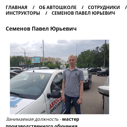
ГЛАВНАЯ
ОБ АВТОШКОЛЕ
СОТРУДНИКИ
ИНСТРУКТОРЫ
СЕМЕНОВ ПАВЕЛ ЮРЬЕВИЧ
Семенов Павел Юрьевич
Занимаемая должность -
мастер
производственного обучения