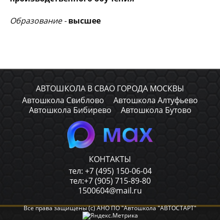
Образование -
высшее
АВТОШКОЛА В СВАО ГОРОДА МОСКВЫ
Автошкола Свиблово
Автошкола Алтуфьево
Автошкола Бибирево
Автошкола Бутово
КОНТАКТЫ
тел: +7 (495) 150-06-04
тел:+7 (905) 715-89-80
1500604@mail.ru
Все права защищены (с) АНО ПО "Автошкола "АВТОСТАРТ"