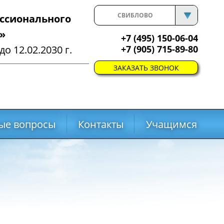
СВИБЛОВО
ссионального
»
+7 (495) 150-06-04
о 12.02.2030 г.
+7 (905) 715-89-80
ЗАКАЗАТЬ ЗВОНОК
ые вопросы
Контакты
Учащимся