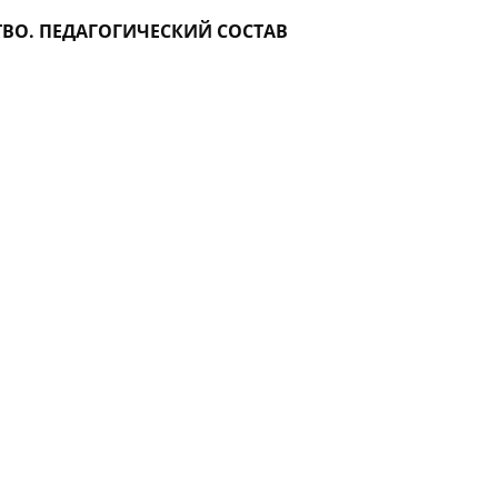
ВО. ПЕДАГОГИЧЕСКИЙ СОСТАВ