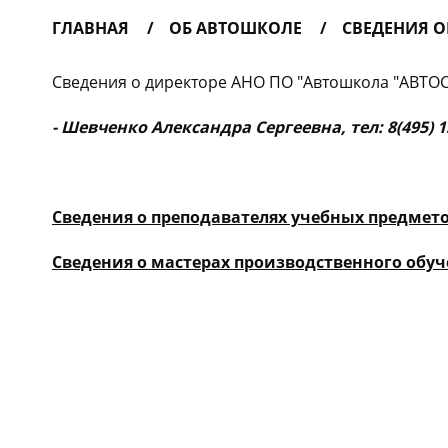
ГЛАВНАЯ
ОБ АВТОШКОЛЕ
СВЕДЕНИЯ 
Сведения о директоре АНО ПО "Автошкола "АВТОС
- Шевченко Александра Сергеевна, тел: 8(495) 
Сведения о преподавателях учебных предмет
Сведения о мастерах производственного обу