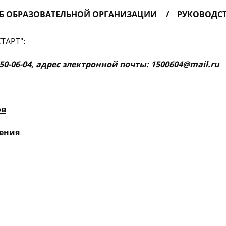
ОБ ОБРАЗОВАТЕЛЬНОЙ ОРГАНИЗАЦИИ
РУКОВОДСТ
ТАРТ":
150-06-04, адрес электронной почты:
1500604@mail.ru
ов
чения